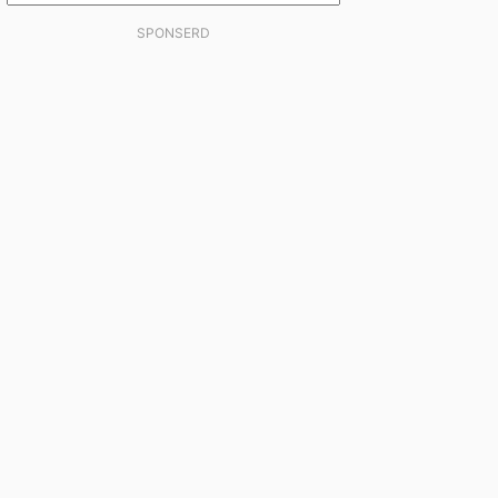
SPONSERD