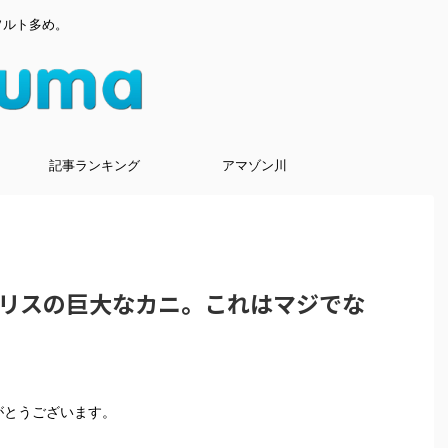
ソルト多め。
記事ランキング
アマゾン川
リスの巨大なカニ。これはマジでな
りがとうございます。