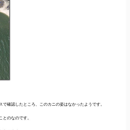
スで確認したところ、このカニの姿はなかったようです。
ことのなのです。