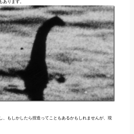
もあります。
し、もしかしたら捏造ってこともあるかもしれませんが、現