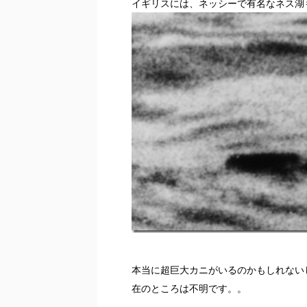
イギリスには、ネッシーで有名なネス湖
本当に超巨大カニがいるのかもしれない
在のところは不明です。。