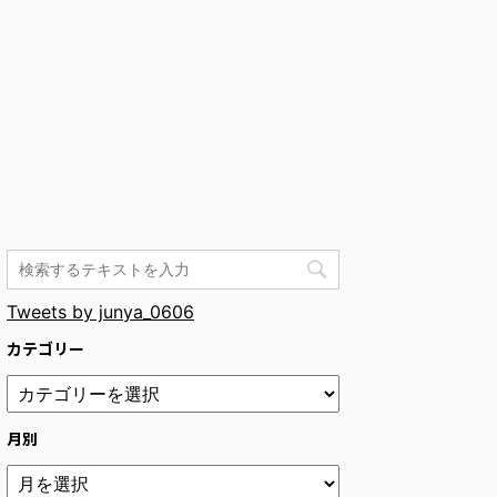
Tweets by junya_0606
カテゴリー
月別