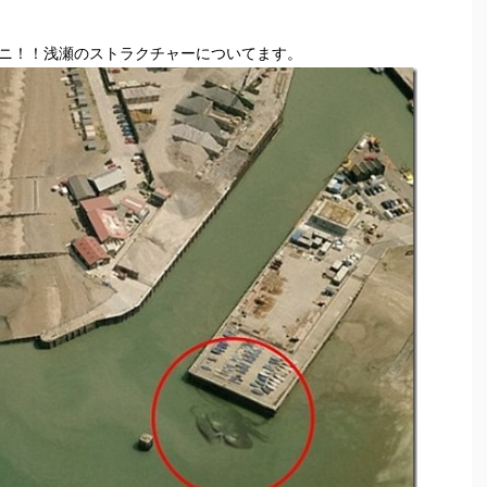
ニ！！浅瀬のストラクチャーについてます。