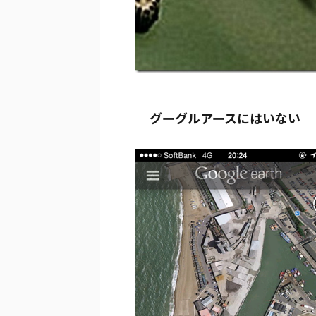
グーグルアースにはいない