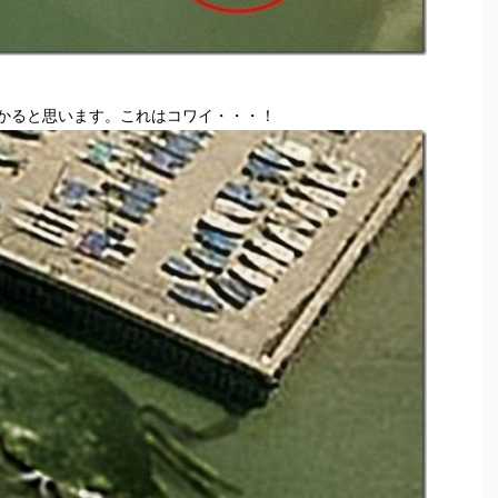
かると思います。これはコワイ・・・！