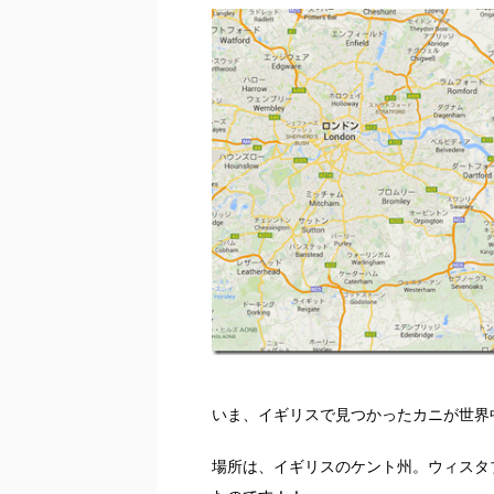
いま、イギリスで見つかったカニが世界
場所は、イギリスのケント州。ウィスタ