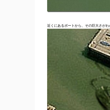
近くにあるボートから、その巨大さがわ