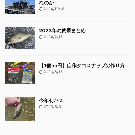
なのか
2024/10/18
2023年の釣果まとめ
2024/2/16
【1個55円】自作タコスナップの作り方
2023/6/13
今年初バス
2023/6/8