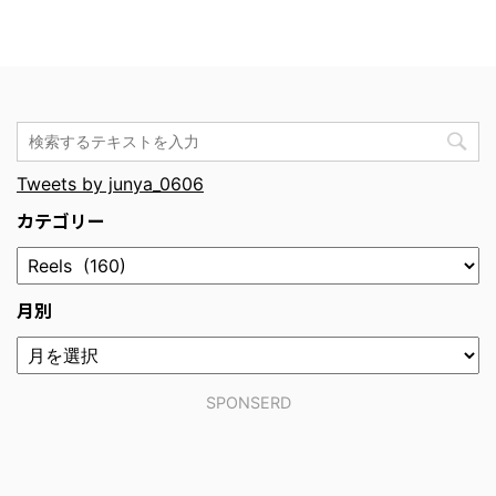
Tweets by junya_0606
カテゴリー
月別
SPONSERD