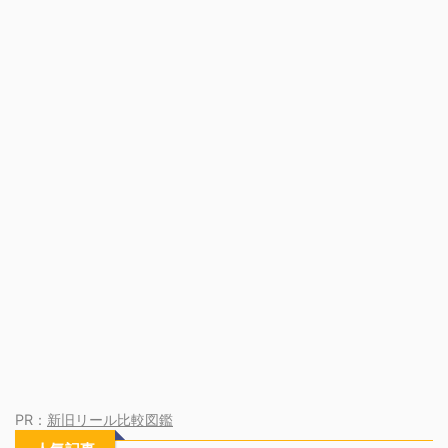
PR：
新旧リール比較図鑑