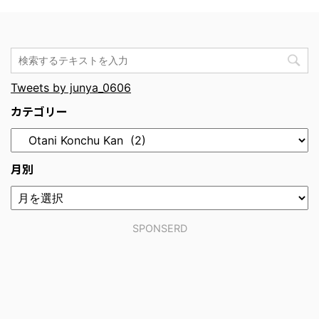
Tweets by junya_0606
カテゴリー
月別
SPONSERD