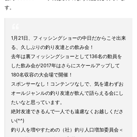
す。
1月21日、フィッシングショーの中日だからこそ出来
る、久しぶりの釣り友達との飲み会！
去年は裏フィッシングショーとして136名の動員を
した飲み会が2017年はさらにスケールアップして
180名収容の大会場で開催！
スポンサーなし！コンテンツなしで、気を遣わずお
オールジャンルの釣り友達が飲んで語らえる会にし
たいなと思っています。
絶対友達できるんで一人でも遠慮なくお越しくださ
い(^^)
釣り人を増やすための（社）釣り人口増加委員会＜