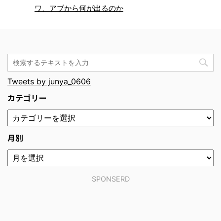
ワ、アブから何が出るのか
Tweets by junya_0606
カテゴリー
月別
SPONSERD