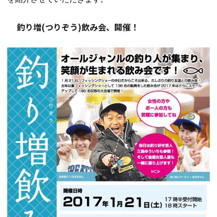
釣り増(つりぞう)飲み会、開催！