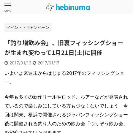
イベント・キャンペーン
「釣り増飲み会」、旧裏フィッシングショー
が生まれ変わって1月21日(土)に開催
2017/01/13
2017/01/17
いよいよ来週末からはじまる2017年のフィッシングショ
ー。
今年も多くの新作リールやロッド、ルアーなどが発表され
ているので楽しみにしている方も少なくないでしょう。今
回は関東、横浜で開催されるジャパンフィッシングショー
後に開催される釣り人のための飲み会「つりぞう飲み会」
を紹介させていただきます。