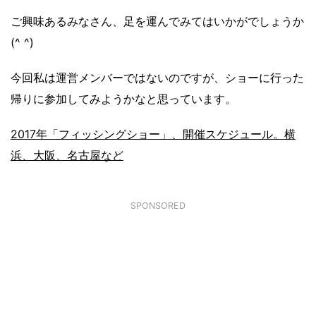
ご興味あるみなさん、足を運んでみてはいかがでしょうか
(^ ^)
今回私は運営メンバーではないのですが、ショーに行った
帰りに参加してみようかなと思っています。
2017年「フィッシングショー」、開催スケジュール。横
浜、大阪、名古屋など
SPONSORED