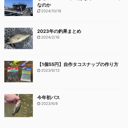
なのか
2024/10/18
2023年の釣果まとめ
2024/2/16
【1個55円】自作タコスナップの作り方
2023/6/13
今年初バス
2023/6/8