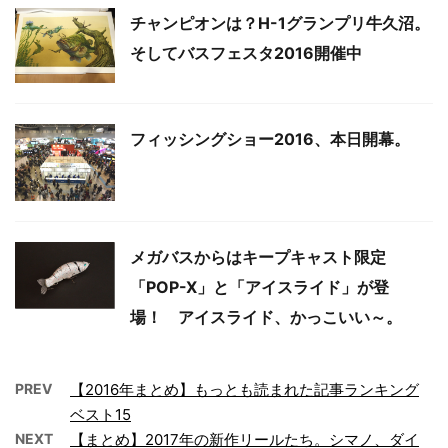
チャンピオンは？H-1グランプリ牛久沼。
そしてバスフェスタ2016開催中
フィッシングショー2016、本日開幕。
メガバスからはキープキャスト限定
「POP-X」と「アイスライド」が登
場！ アイスライド、かっこいい～。
PREV
【2016年まとめ】もっとも読まれた記事ランキング
ベスト15
NEXT
【まとめ】2017年の新作リールたち。シマノ、ダイ