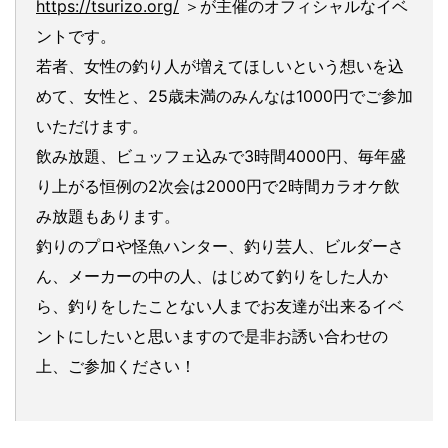
https://tsurizo.org/
＞が主催のオフィシャルなイベ
ントです。
若者、女性の釣り人が増えてほしいという想いを込
めて、女性と、25歳未満のみんなは1000円でご参加
いただけます。
飲み放題、ビュッフェ込みで3時間4000円、毎年盛
り上がる恒例の2次会は2000円で2時間カラオケ飲
み放題もあります。
釣りのプロや怪魚ハンター、釣り芸人、ビルダーさ
ん、メーカーの中の人、はじめて釣りをした人か
ら、釣りをしたことない人までお友達が出来るイベ
ントにしたいと思いますので是非お誘い合わせの
上、ご参加ください！