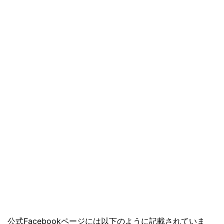
公式Facebookページには以下のように記載されていま