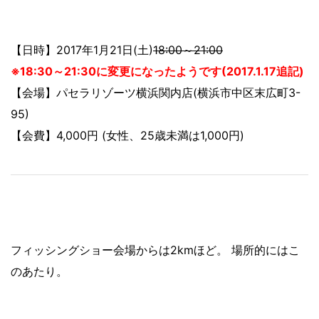
【日時】2017年1月21日(土)
18:00～21:00
※18:30～21:30に変更になったようです(2017.1.17追記)
【会場】パセラリゾーツ横浜関内店(横浜市中区末広町3-
95)
【会費】4,000円 (女性、25歳未満は1,000円)
フィッシングショー会場からは2kmほど。 場所的にはこ
のあたり。