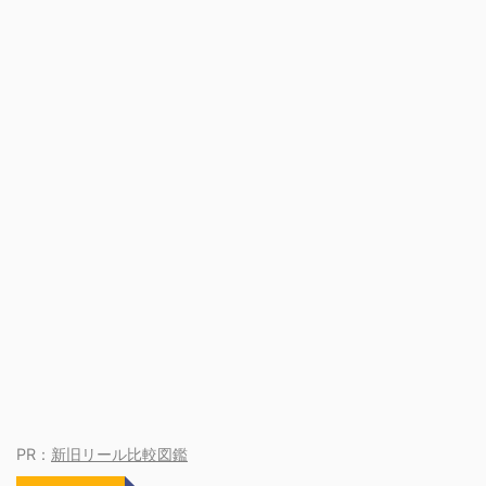
PR：
新旧リール比較図鑑