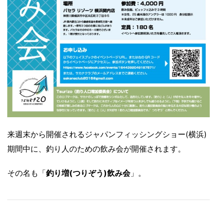
来週末から開催されるジャパンフィッシングショー(横浜)
期間中に、釣り人のための飲み会が開催されます。
その名も「
釣り増(つりぞう)飲み会
」。