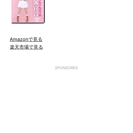
Amazonで見る
楽天市場で見る
SPONSORED