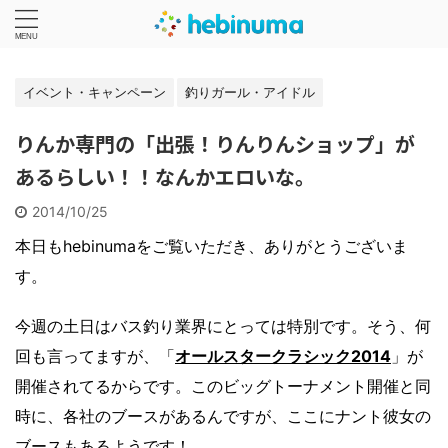
イベント・キャンペーン
釣りガール・アイドル
りんか専門の「出張！りんりんショップ」が
あるらしい！！なんかエロいな。
2014/10/25
本日もhebinumaをご覧いただき、ありがとうございま
す。
今週の土日はバス釣り業界にとっては特別です。そう、何
回も言ってますが、「
オールスタークラシック2014
」が
開催されてるからです。このビッグトーナメント開催と同
時に、各社のブースがあるんですが、ここにナント彼女の
ブースもあるようです！