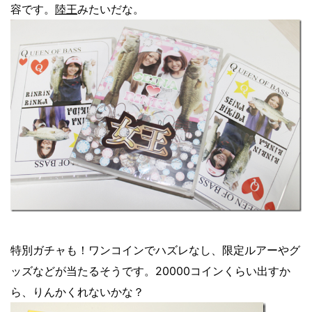
容です。
陸王
みたいだな。
特別ガチャも！ワンコインでハズレなし、限定ルアーやグ
ッズなどが当たるそうです。20000コインくらい出すか
ら、りんかくれないかな？