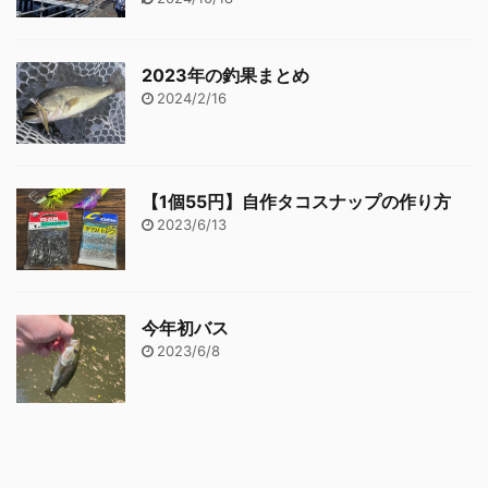
2023年の釣果まとめ
2024/2/16
【1個55円】自作タコスナップの作り方
2023/6/13
今年初バス
2023/6/8