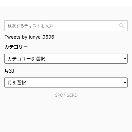
Tweets by junya_0606
カテゴリー
月別
SPONSERD