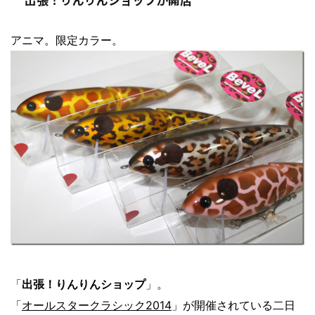
アニマ。限定カラー。
「
出張！りんりんショップ
」。
「
オールスタークラシック2014
」が開催されている二日