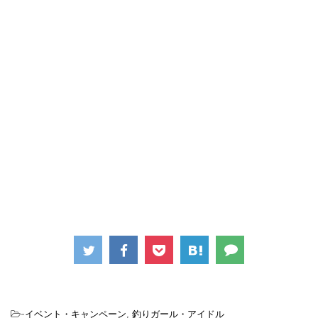
-
イベント・キャンペーン
,
釣りガール・アイドル