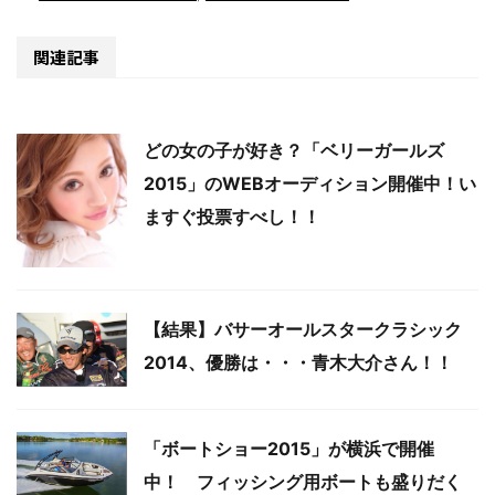
関連記事
どの女の子が好き？「ベリーガールズ
2015」のWEBオーディション開催中！い
ますぐ投票すべし！！
【結果】バサーオールスタークラシック
2014、優勝は・・・青木大介さん！！
「ボートショー2015」が横浜で開催
中！ フィッシング用ボートも盛りだく