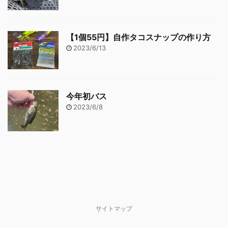
【1個55円】自作タコスナップの作り方
2023/6/13
今年初バス
2023/6/8
サイトマップ