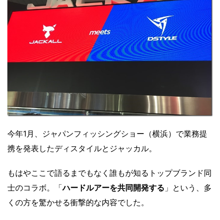
今年1月、ジャパンフィッシングショー（横浜）で業務提
携を発表したディスタイルとジャッカル。
もはやここで語るまでもなく誰もが知るトップブランド同
士のコラボ。「
ハードルアーを共同開発する
」という、多
くの方を驚かせる衝撃的な内容でした。