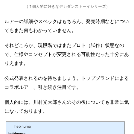
（↑個人的に好きなデカダンストーイシリーズ）
ルアーの詳細やスペックはもちろん、発売時期などについ
てもまだ何もわかっていません。
それどころか、現段階ではまだプロト（試作）状態なの
で、仕様やコンセプトが変更される可能性だった十分にあ
りえます。
公式発表されるのを待ちましょう。トップブランドによる
コラボルアー、引き続き注目です。
個人的には、川村光大郎さんのその後についても非常に気
になっております。
hebinuma
hebinuma