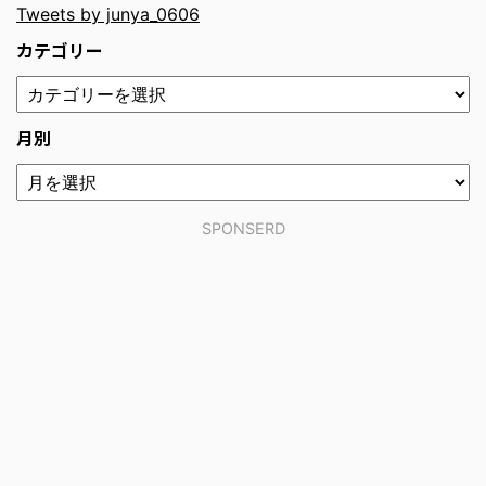
Tweets by junya_0606
カテゴリー
月別
SPONSERD