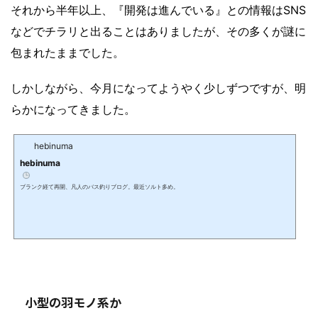
それから半年以上、『開発は進んでいる』との情報はSNS
などでチラリと出ることはありましたが、その多くが謎に
包まれたままでした。
しかしながら、今月になってようやく少しずつですが、明
らかになってきました。
hebinuma
hebinuma
ブランク経て再開、凡人のバス釣りブログ。最近ソルト多め。
小型の羽モノ系か