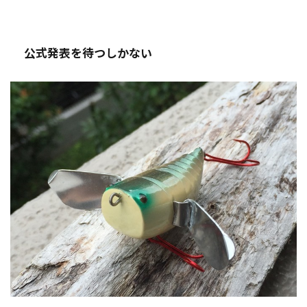
公式発表を待つしかない