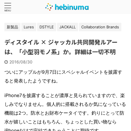
新製品
Lures
DSTYLE
JACKALL
Collaboration Brands
ディスタイル × ジャッカル共同開発ルアー
は、「小型羽モノ系」か。詳細は一切不明
2016/08/30
ついにアップルが9月7日にスペシャルイベントを披露す
ると発表したようですね。
iPhone7を披露することが濃厚と見られていますので、楽
しみでなりません。個人的に搭載されるか気になっている
機能は2つ。防水とお財布ケータイです。釣りにとって防
水が嬉しいことはもちろん、ちょっとした買い物なら
iPhoneだけで完結できちゃうことに期待です。