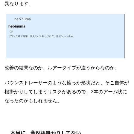
異なります。
hebinuma
hebinuma
ブランク経て再開、凡人のバス釣りブログ。最近ソルト多め。
改善の結果なのか、ルアータイプが違うからなのか。
バウンストレーサーのような輪っか形状だと、そこ自体が
根掛かりしてしまうリスクがあるので、2本のアーム状に
なったのかもしれません。
本当に、全然根掛かりしてない