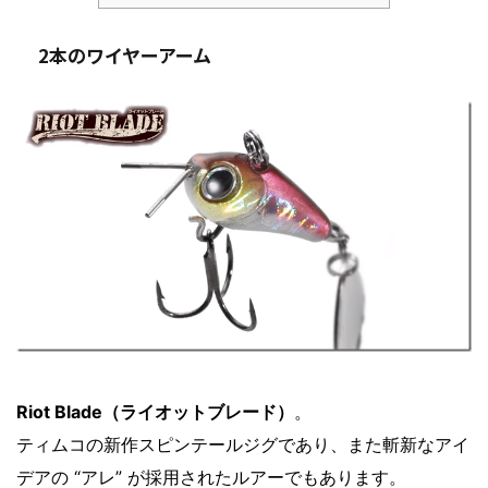
2本のワイヤーアーム
Riot Blade（ライオットブレード）
。
ティムコの新作スピンテールジグであり、また斬新なアイ
デアの “アレ” が採用されたルアーでもあります。