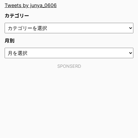
Tweets by junya_0606
カテゴリー
月別
SPONSERD