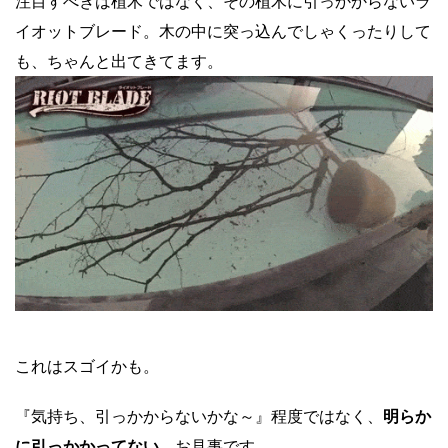
注目すべきは植木ではなく、その植木に引っかからないラ
イオットブレード。木の中に突っ込んでしゃくったりして
も、ちゃんと出てきてます。
これはスゴイかも。
『気持ち、引っかからないかな～』程度ではなく、
明らか
に引っかかってない
。お見事です。