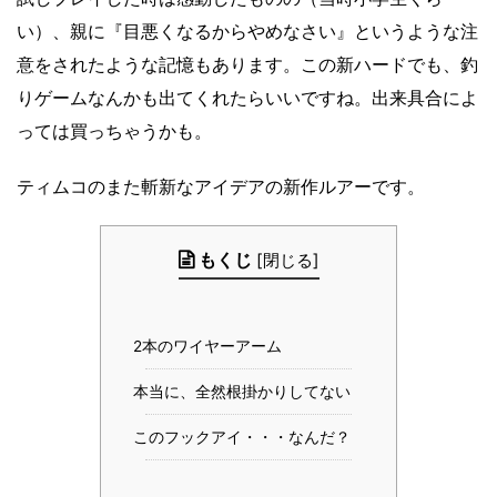
い）、親に『目悪くなるからやめなさい』というような注
意をされたような記憶もあります。この新ハードでも、釣
りゲームなんかも出てくれたらいいですね。出来具合によ
っては買っちゃうかも。
ティムコのまた斬新なアイデアの新作ルアーです。
もくじ
[
閉じる
]
2本のワイヤーアーム
本当に、全然根掛かりしてない
このフックアイ・・・なんだ？