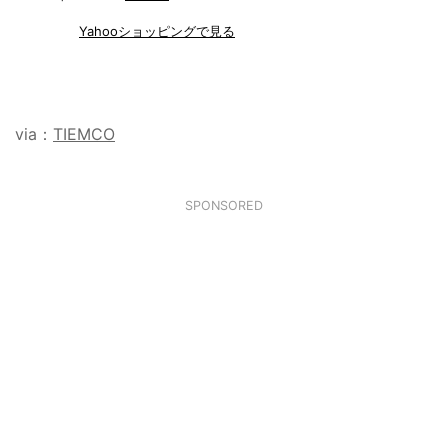
Yahooショッピングで見る
via：
TIEMCO
SPONSORED