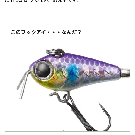
このフックアイ・・・なんだ？