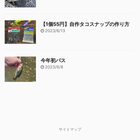
【1個55円】自作タコスナップの作り方
2023/6/13
今年初バス
2023/6/8
サイトマップ