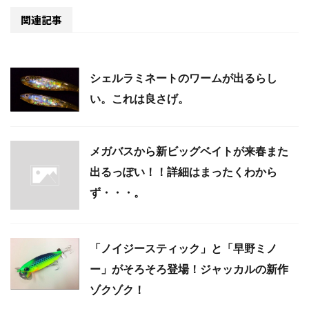
関連記事
シェルラミネートのワームが出るらし
い。これは良さげ。
メガバスから新ビッグベイトが来春また
出るっぽい！！詳細はまったくわから
ず・・・。
「ノイジースティック」と「早野ミノ
ー」がそろそろ登場！ジャッカルの新作
ゾクゾク！