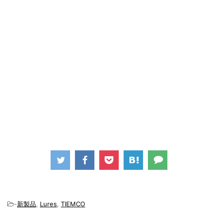
-
新製品
,
Lures
,
TIEMCO