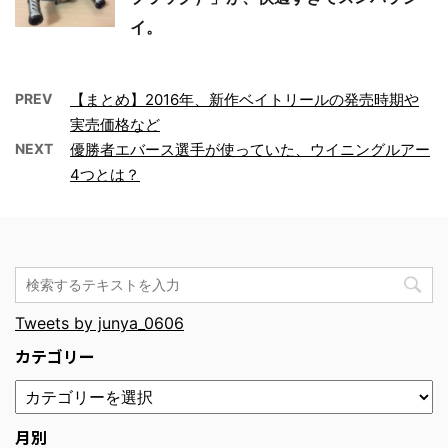
イ。
PREV
【まとめ】2016年、新作ベイトリールの発売時期や
実売価格など
NEXT
優勝者エバース選手が使っていた、ウイニングルアー
4つとは？
Tweets by junya_0606
カテゴリー
月別