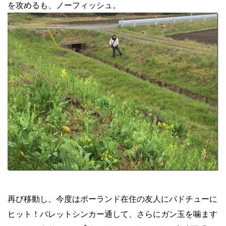
を攻めるも、ノーフィッシュ。
再び移動し、今度はポーランド在住の友人にパドチューに
ヒット！バレットシンカー通して、さらにガン玉を噛ます