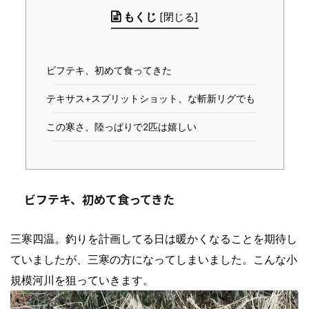
もくじ
[
閉じる
]
ビフテキ、初めて食ってきた
テキサス+スプリットショット、な斬新リグでも
この寒さ、陸っぱりで2匹は嬉しい
ビフテキ、初めて食ってきた
三寒四温。釣りを計画してる日は暖かくなることを期待し
ていましたが、三寒の方になってしまいました。こんな小
規模河川を狙っていきます。