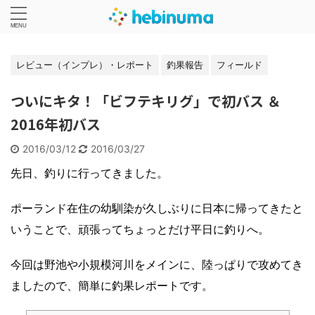
レビュー（インプレ）・レポート
釣果報告
フィールド
ついにキタ！「ビフテキリグ」で初バス ＆
2016年初バス
2016/03/12
2016/03/27
先日、釣りに行ってきました。
ポーランド在住の幼馴染が久しぶりに日本に帰ってきたと
いうことで、頑張ってちょっとだけ平日に釣りへ。
今回は野池や小規模河川をメインに、陸っぱりで攻めてき
ましたので、簡単に釣果レポートです。