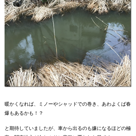
暖かくなれば、ミノーやシャッドでの巻き、あわよくば春
爆もあるかも！？
と期待していましたが、車から出るのも嫌になるほどの極