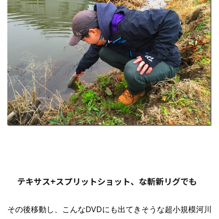
テキサス+スプリットショット、な斬新リグでも
その後移動し、こんなDVDにも出てきそうな超小規模河川