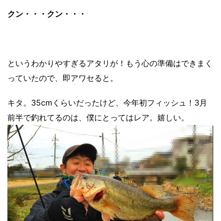
クン・・・クン・・・
というわかりやすぎるアタリが！もう心の準備はできまく
っていたので、即アワセると。
キタ。35cmくらいだったけど、今年初フィッシュ！3月
前半で釣れてるのは、僕にとってはレア。嬉しい。