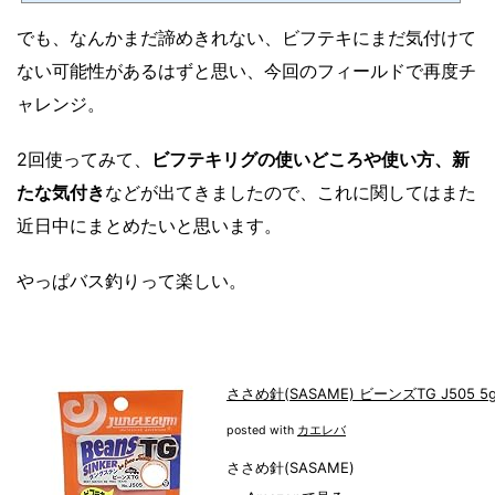
でも、なんかまだ諦めきれない、ビフテキにまだ気付けて
ない可能性があるはずと思い、今回のフィールドで再度チ
ャレンジ。
2回使ってみて、
ビフテキリグの使いどころや使い方、新
たな気付き
などが出てきましたので、これに関してはまた
近日中にまとめたいと思います。
やっぱバス釣りって楽しい。
ささめ針(SASAME) ビーンズTG J505 5
posted with
カエレバ
ささめ針(SASAME)