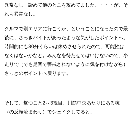
異常なし。諦めて他のとこを攻めてました。・・・が、そ
れも異常なし。
クルマで別エリアに行こうか、ということになったので最
後に、さっきバイトがあったような気がしたポイントへ。
時間的にも30分くらいは休めさせられたので、可能性は
なくはないかなと。みんなを待たせてはいけないので、小
走りで（でも足音で警戒されないように気を付けながら）
さっきのポイントへ戻ります。
そして、撃つこと2～3投目。川筋中央あたりにある杭
（の反転流まわり）でシェイクしてると、