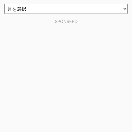
SPONSERD