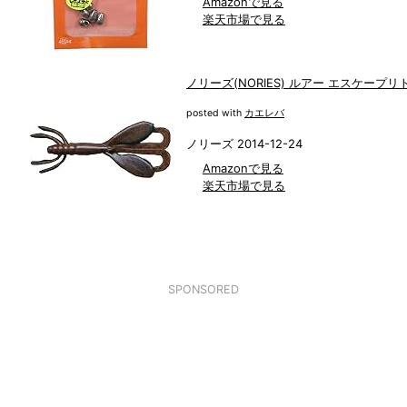
Amazonで見る
楽天市場で見る
ノリーズ(NORIES) ルアー エスケープリト
posted with
カエレバ
ノリーズ 2014-12-24
Amazonで見る
楽天市場で見る
SPONSORED