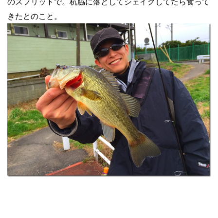
のスプリットで。杭脇に落としてシェイクしてたら食って
きたとのこと。