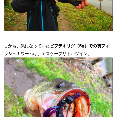
しかも、気になっていた
ビフテキリグ（5g）での初フィ
ッシュ！
ワームは、エスケープリトルツイン。