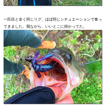
一匹目と全く同じリグ、ほぼ同じシチュエーションで食っ
てきました。我ながら、いいとこに掛かってた。