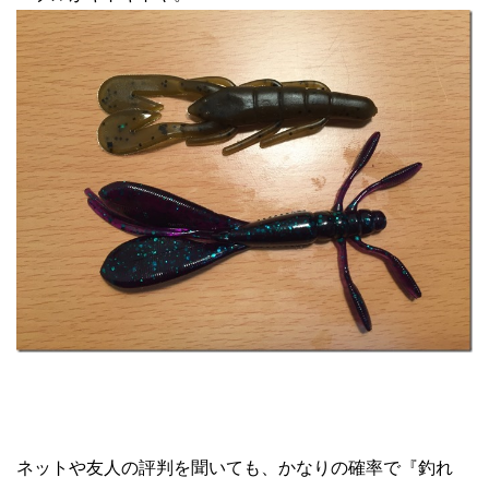
ネットや友人の評判を聞いても、かなりの確率で『釣れ