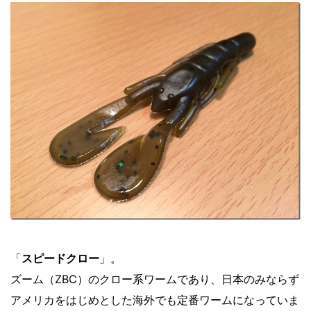
「
スピードクロー
」。
ズーム（ZBC）のクロー系ワームであり、日本のみならず
アメリカをはじめとした海外でも定番ワームになっていま