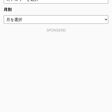
月別
SPONSERD