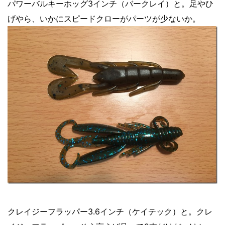
パワーバルキーホッグ3インチ（バークレイ）と。足やひ
げやら、いかにスピードクローがパーツが少ないか。
クレイジーフラッパー3.6インチ（ケイテック）と。クレ