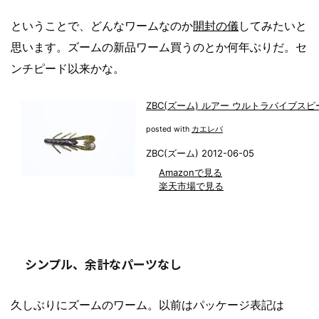
ということで、どんなワームなのか
開封の儀
してみたいと
思います。ズームの新品ワーム買うのとか何年ぶりだ。セ
ンチピード以来かな。
ZBC(ズーム) ルアー ウルトラバイブスピ
posted with
カエレバ
ZBC(ズーム) 2012-06-05
Amazonで見る
楽天市場で見る
シンプル、余計なパーツなし
久しぶりにズームのワーム。以前はパッケージ表記は