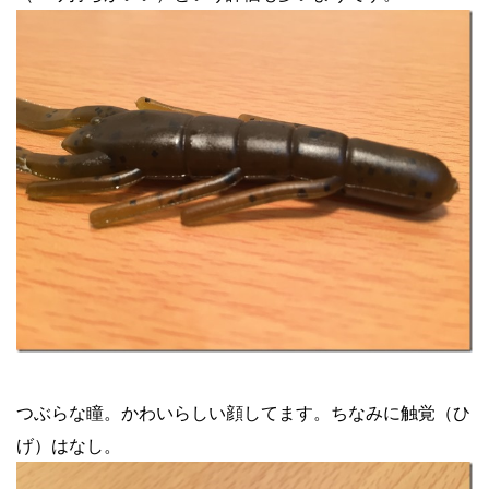
つぶらな瞳。かわいらしい顔してます。ちなみに触覚（ひ
げ）はなし。