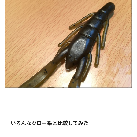
いろんなクロー系と比較してみた