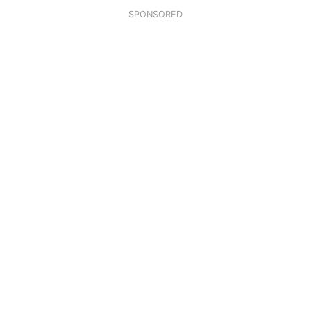
SPONSORED