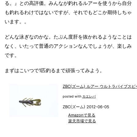
る。』との高評価。みんなが釣れるルアーを使うから自分
も釣れるわけではないですが、それでもどこか期待しちゃ
います。。
どんな泳ぎなのかな。たぶん度肝を抜かれるようなことは
なく、いたって普通のアクションなんでしょうが、楽しみ
です。
まずはこいつで1匹釣るまで頑張ってみよう。
ZBC(ズーム) ルアー ウルトラバイブスピ
posted with
カエレバ
ZBC(ズーム) 2012-06-05
Amazonで見る
楽天市場で見る