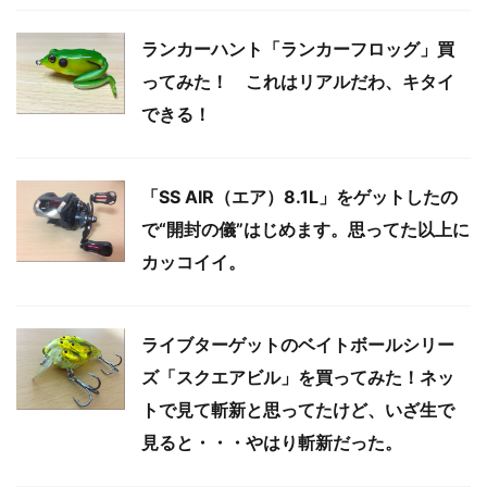
ランカーハント「ランカーフロッグ」買
ってみた！ これはリアルだわ、キタイ
できる！
「SS AIR（エア）8.1L」をゲットしたの
で“開封の儀”はじめます。思ってた以上に
カッコイイ。
ライブターゲットのベイトボールシリー
ズ「スクエアビル」を買ってみた！ネッ
トで見て斬新と思ってたけど、いざ生で
見ると・・・やはり斬新だった。