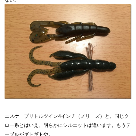
エスケープリトルツイン4インチ（ノリーズ）と。同じク
ロー系とはいえ、明らかにシルエットは違います。もうテ
ーブルがギトギトや。