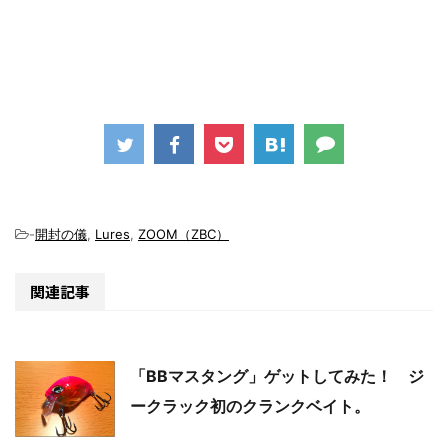
-
開封の儀
,
Lures
,
ZOOM（ZBC）
関連記事
「BBマスタング」ゲットしてみた！ ジ
ークラック初のクランクベイト。