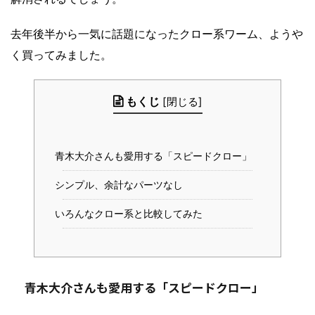
去年後半から一気に話題になったクロー系ワーム、ようや
く買ってみました。
もくじ
[
閉じる
]
青木大介さんも愛用する「スピードクロー」
シンプル、余計なパーツなし
いろんなクロー系と比較してみた
青木大介さんも愛用する「スピードクロー」