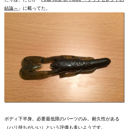
結論～
」に載ってた。
ボディ下半身。必要最低限のパーツのみ。耐久性がある
（ハリ持ちがいい）という評価も多いようです。