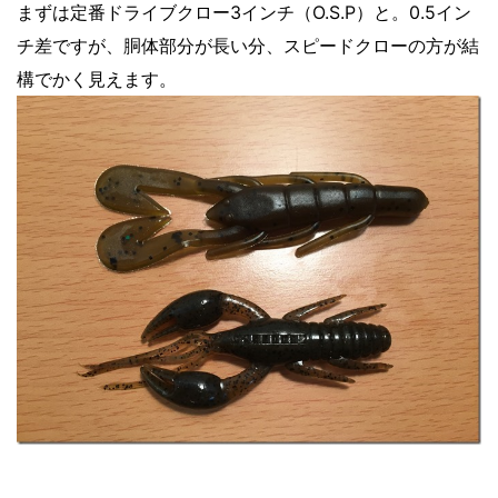
まずは定番ドライブクロー3インチ（O.S.P）と。0.5イン
チ差ですが、胴体部分が長い分、スピードクローの方が結
構でかく見えます。