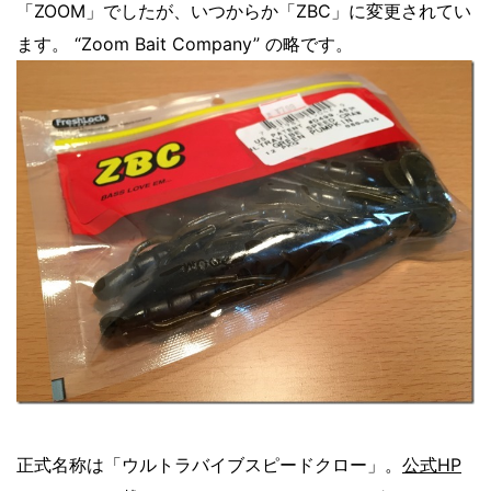
「ZOOM」でしたが、いつからか「ZBC」に変更されてい
ます。 “Zoom Bait Company” の略です。
正式名称は「ウルトラバイブスピードクロー」。
公式HP