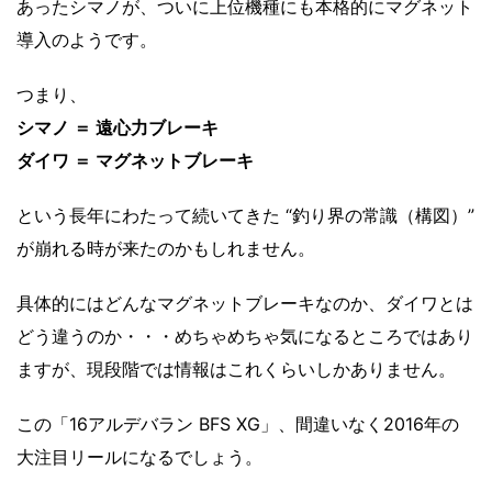
あったシマノが、ついに上位機種にも本格的にマグネット
導入のようです。
つまり、
シマノ ＝ 遠心力ブレーキ
ダイワ ＝ マグネットブレーキ
という長年にわたって続いてきた “釣り界の常識（構図）”
が崩れる時が来たのかもしれません。
具体的にはどんなマグネットブレーキなのか、ダイワとは
どう違うのか・・・めちゃめちゃ気になるところではあり
ますが、現段階では情報はこれくらいしかありません。
この「16アルデバラン BFS XG」、間違いなく2016年の
大注目リールになるでしょう。