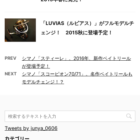
「LUVIAS（ルビアス）」がフルモデルチ
ェンジ！ 2015秋に登場予定！
PREV
シマノ「スティーレ」。2016年、新作ベイトリール
が登場予定！
NEXT
シマノ「スコーピオン70/71」。名作ベイトリールも
モデルチェンジ！？
Tweets by junya_0606
カテゴリー