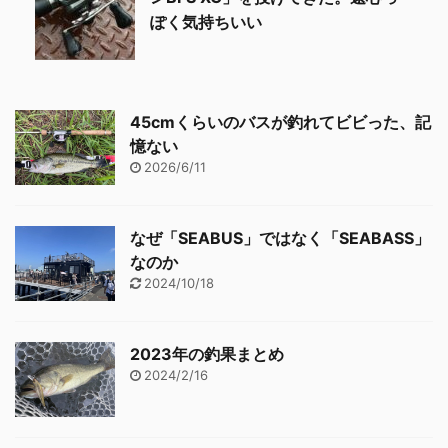
ぽく気持ちいい
45cmくらいのバスが釣れてビビった、記
憶ない
2026/6/11
なぜ「SEABUS」ではなく「SEABASS」
なのか
2024/10/18
2023年の釣果まとめ
2024/2/16