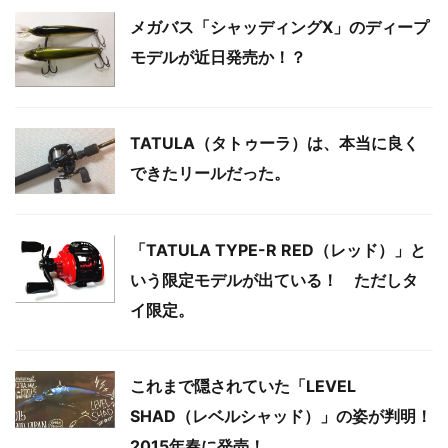
メガバス「シャッディングX」のディープ
モデルが近日発売か！？
TATULA（タトゥーラ）は、本当に良く
できたリールだった。
「TATULA TYPE-R RED（レッド）」と
いう限定モデルが出ている！ ただしタ
イ限定。
これまで隠されていた「LEVEL
SHAD（レベルシャッド）」の姿が判明！
2015年春に発売！