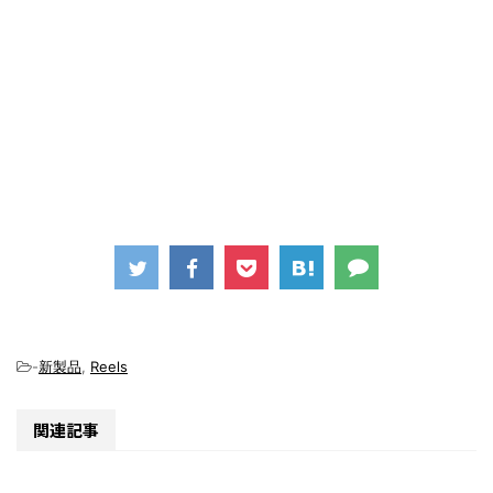
-
新製品
,
Reels
関連記事