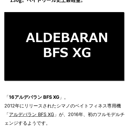
「
16アルデバラン BFS XG
」。
2012年にリリースされたシマノのベイトフィネス専用機
「
アルデバラン BFS XG
」が、2016年、初のフルモデルチ
ェンジするようです。