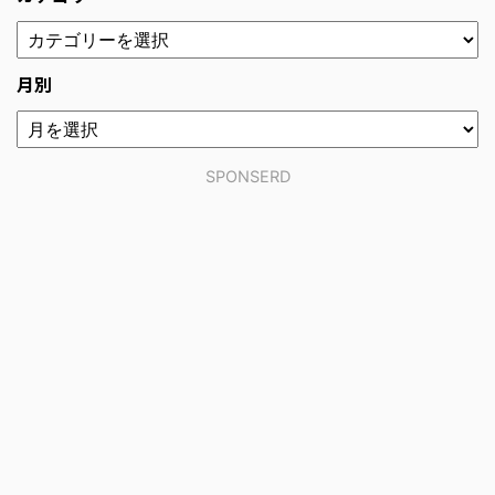
月別
SPONSERD