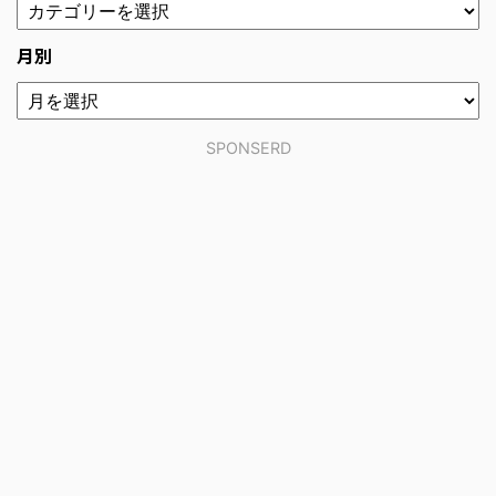
月別
SPONSERD