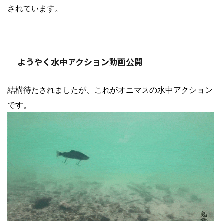
されています。
ようやく水中アクション動画公開
結構待たされましたが、これがオニマスの水中アクション
です。