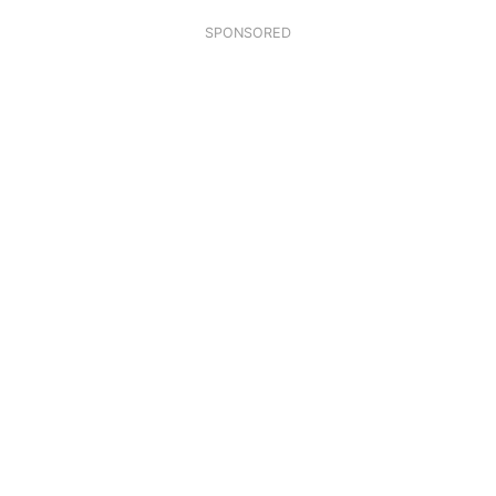
SPONSORED