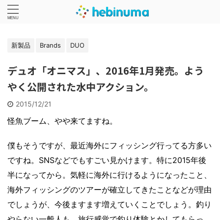
新製品
Brands
DUO
デュオ「オニマス」、2016年1月発売。よう
やく公開された水中アクション。
2015/12/21
怪魚ブーム、やや来てますね。
僕もそうですが、最近海外にフィッシング行ってる方多い
ですね。SNSなどでもすごい見かけます。特に2015年後
半になってから。気軽に海外に行けるようになったこと、
海外フィッシングのツアーが確立してきたことなどが理由
でしょうが、今後ますます増えていくことでしょう。釣り
やらない一般人も、旅行感覚で釣り体験とかしてもらっ