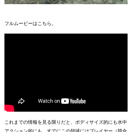
フルムービーはこちら。
これまでの情報を見る限りだと、ボディサイズ的にも水中
アクション的にも、すでにこの領域にはプレイヤー（競合