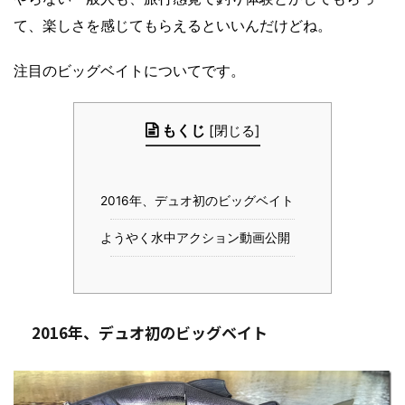
て、楽しさを感じてもらえるといいんだけどね。
注目のビッグベイトについてです。
もくじ
[
閉じる
]
2016年、デュオ初のビッグベイト
ようやく水中アクション動画公開
2016年、デュオ初のビッグベイト