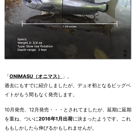
「
ONIMASU（オニマス）
」。
過去にもすでに紹介しましたが、デュオ初となるビッグベ
イトがもう間もなく発売します。
10月発売、12月発売・・・とされてましたが、延期に延期
を重ね、ついに
2016年1月出荷
に決まったようです。これ
ももしかしたら伸びるかもしれませんが。