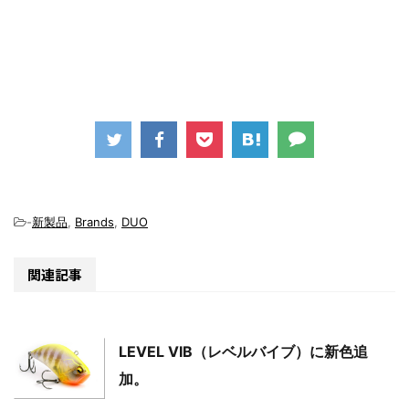
-
新製品
,
Brands
,
DUO
関連記事
LEVEL VIB（レベルバイブ）に新色追
加。