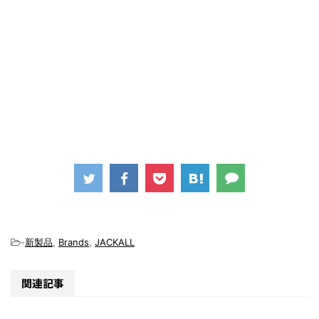
-
新製品
,
Brands
,
JACKALL
関連記事