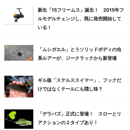
新生「15フリームス」誕生！ 2015年フ
ルモデルチェンジし、既に発売開始して
いる！
「ムシガエル」とうソリッドボディの虫
系ルアーが、ジークラックから新登場
ギル版「ステルススイマー」、フックだ
けではなくテールにも隠し味？
「デラバズ」正式に登場！ スローとリ
アクションの２タイプあり！