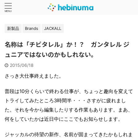
新製品
Brands
JACKALL
名称は「チビタレル」か！？ ガンタレル ジ
ュニアではないのかもしれない。
2015/06/18
さっき大仕事終えました。
普段は10分くらいで終わる仕事が、ちょっと趣向を変えて
トライしてみたところ3時間半・・・さすがに疲れまし
た。それを今から編集したりする作業もあります。まあ、
何をしていたかは近日中にここでもお知らせします。
ジャッカルの待望の新作、名前が固まってきたかもしれま