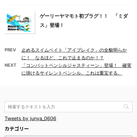
ゲーリーヤマモト初プラグ！！ 「ミダ
ス」登場！
PREV
止めるスイムベイト「アイブレイク」の全貌明らか
に！ なるほど、これで止まるのか！？
NEXT
「コンバットペンシルジャスティーン」登場！ 確実
に掛けるサイレントペンシル。これは重宝する。
Tweets by junya_0606
カテゴリー