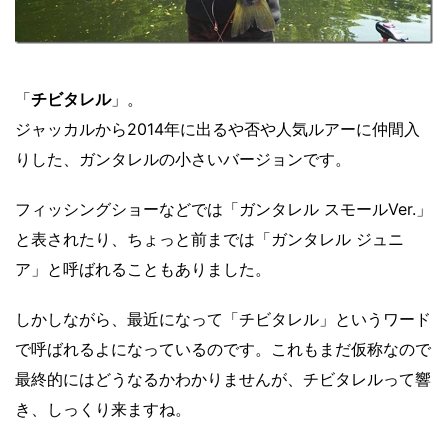
「
チビタレル
」。
ジャッカルから2014年に出るや否や人気ルアーに仲間入
りした、ガンタレルの小さいバージョンです。
フィッシングショーなどでは「ガンタレル スモールVer.」
と表されたり、ちょっと前までは「ガンタレル ジュニ
ア」と呼ばれることもありました。
しかしながら、最近になって「チビタレル」というワード
で呼ばれるよになっているのです。これもまだ仮称なので
最終的にはどうなるかわかりませんが、チビタレルって響
き、しっくり来ますね。