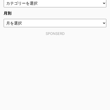
月別
SPONSERD