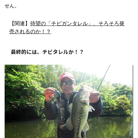
せん。
【関連】
待望の「チビガンタレル」、そろそろ発
売されるのか！？
最終的には、チビタレルか！？