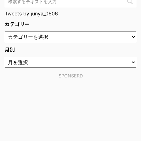
Tweets by junya_0606
カテゴリー
月別
SPONSERD