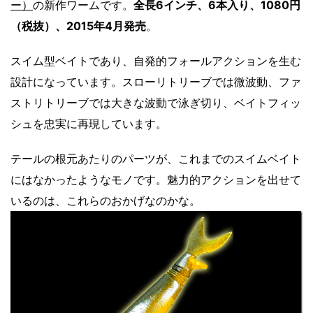
ー）
の新作ワームです。
全長6インチ、6本入り、1080円
（税抜）、2015年4月発売
。
スイム型ベイトであり、自発的フォールアクションを生む
設計になっています。スローリトリーブでは微波動、ファ
ストリトリーブでは大きな波動で泳ぎ切り、ベイトフィッ
シュを忠実に再現しています。
テールの根元あたりのパーツが、これまでのスイムベイト
にはなかったようなモノです。魅力的アクションを出せて
いるのは、これらのおかげなのかな。