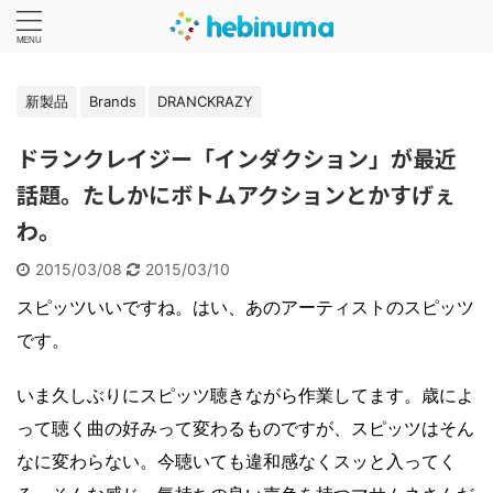
新製品
Brands
DRANCKRAZY
ドランクレイジー「インダクション」が最近
話題。たしかにボトムアクションとかすげぇ
わ。
2015/03/08
2015/03/10
スピッツいいですね。はい、あのアーティストのスピッツ
です。
いま久しぶりにスピッツ聴きながら作業してます。歳によ
って聴く曲の好みって変わるものですが、スピッツはそん
なに変わらない。今聴いても違和感なくスッと入ってく