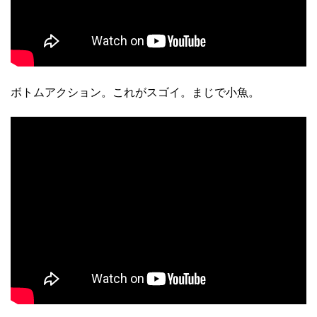
ボトムアクション。これがスゴイ。まじで小魚。