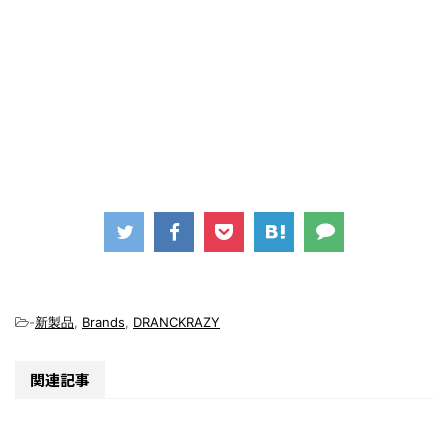
-
新製品
,
Brands
,
DRANCKRAZY
関連記事