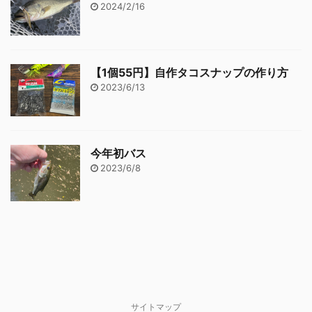
2024/2/16
【1個55円】自作タコスナップの作り方
2023/6/13
今年初バス
2023/6/8
サイトマップ