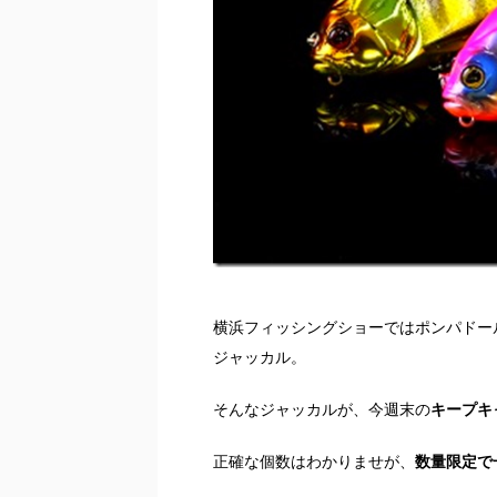
横浜フィッシングショーではポンパドー
ジャッカル。
そんなジャッカルが、今週末の
キープキ
正確な個数はわかりませが、
数量限定で