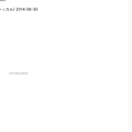
ャッカル) 2014-06-30
SPONSORED