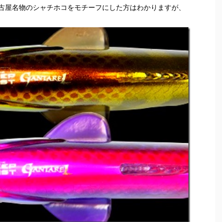
古屋名物のシャチホコをモチーフにした方はわかりますが、