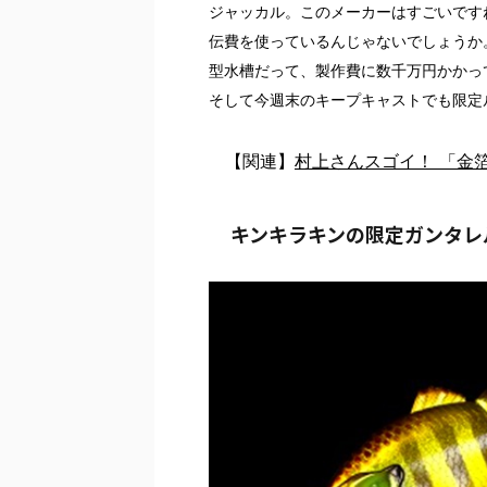
ジャッカル。このメーカーはすごいです
伝費を使っているんじゃないでしょうか
型水槽だって、製作費に数千万円かかっ
そして今週末のキープキャストでも限定
【関連】
村上さんスゴイ！ 「金
キンキラキンの限定ガンタレ