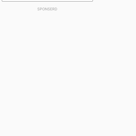
SPONSERD