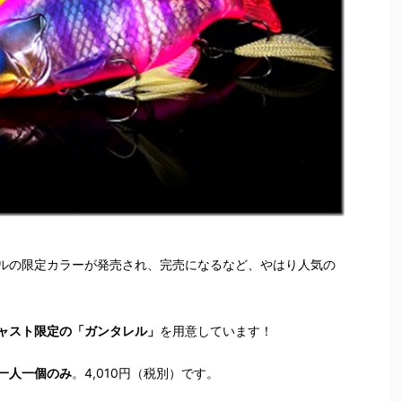
ルの限定カラーが発売され、完売になるなど、やはり人気の
ャスト限定の「ガンタレル」
を用意しています！
一人一個のみ
。4,010円（税別）です。