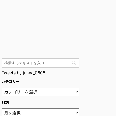
Tweets by junya_0606
カテゴリー
月別