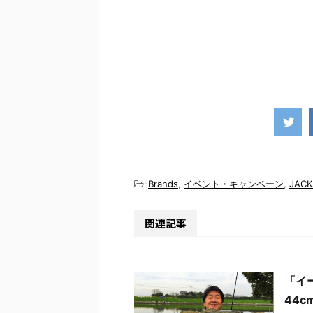
-
Brands
,
イベント・キャンペーン
,
JACK
関連記事
「イ
44