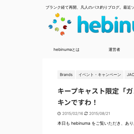
ブランク経て再開、凡人のバス釣りブログ。最近
hebinumaとは
運営者
Brands
イベント・キャンペーン
JAC
キープキャスト限定「ガ
キンですわ！
2015/02/16
2015/08/21
本日も hebinuma をご覧いただき、