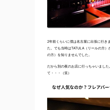
2年前くらいに僕は名古屋に出張に行き
た。でも当時はTATULA（リールの方）
の方）を知りませんでした。
だから別の夜のお店に行っちゃいました
て・・・（笑）
なぜ人気なのか？フレアバー