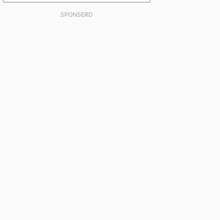
SPONSERD