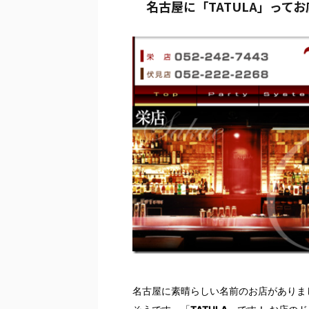
名古屋に「TATULA」って
名古屋に素晴らしい名前のお店がありま