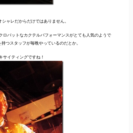
がオシャレだからだけではありません。
クロバットなカクテルパフォーマンスがとても人気のようで
を持つスタッフが毎晩やっているのだとか。
キサイティングですね！