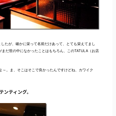
ましたが、確かに栄って名前だけあって、とても栄えてまし
がまだ世の中になかったことはもちろん、このTATULA（お店
よ～。ま、そこはそこで良かったんですけどね、カワイク
テンティング。