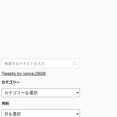
Tweets by junya_0606
カテゴリー
月別