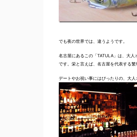
でも夜の世界では、違うようです。
名古屋にあるこの「TATULA」は、大
です。栄と言えば、名古屋を代表する繁
デートやお祝い事にはぴったりの、大人