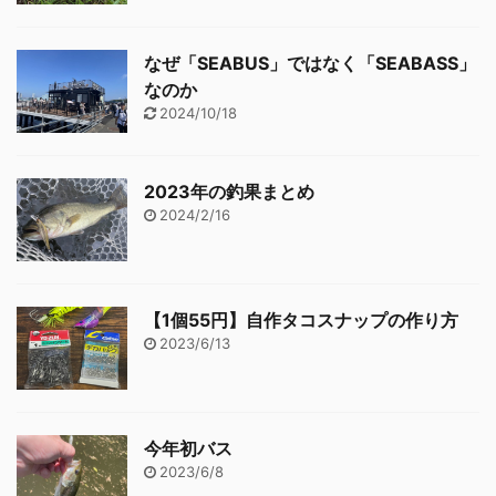
なぜ「SEABUS」ではなく「SEABASS」
なのか
2024/10/18
2023年の釣果まとめ
2024/2/16
【1個55円】自作タコスナップの作り方
2023/6/13
今年初バス
2023/6/8