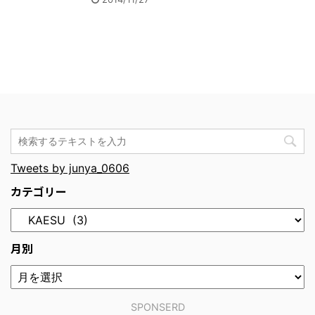
Tweets by junya_0606
カテゴリー
月別
SPONSERD