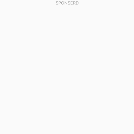
SPONSERD