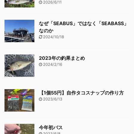
2026/6/11
なぜ「SEABUS」ではなく「SEABASS」
なのか
2024/10/18
2023年の釣果まとめ
2024/2/16
【1個55円】自作タコスナップの作り方
2023/6/13
今年初バス
2023/6/8