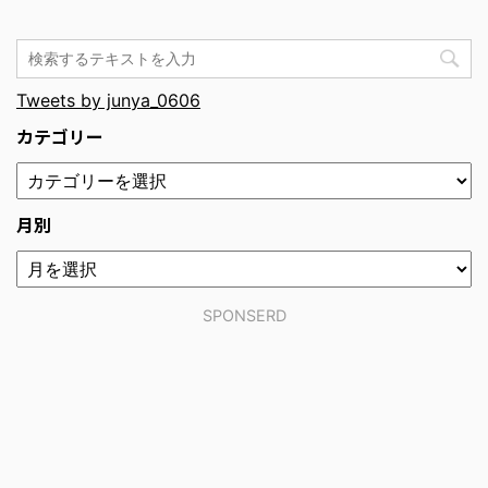
Tweets by junya_0606
カテゴリー
月別
SPONSERD