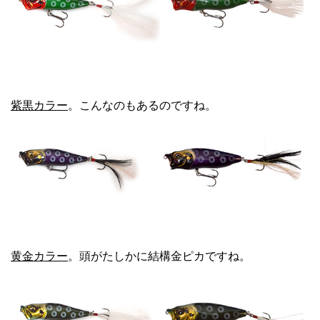
紫黒カラー
。こんなのもあるのですね。
黄金カラー
。頭がたしかに結構金ピカですね。