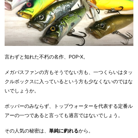
言わずと知れた不朽の名作、POP-X。
メガバスファンの方もそうでない方も、一つくらいはタッ
クルボックスに入っているという方も少なくないのではな
いでしょうか。
ポッパーのみならず、トップウォーターを代表する定番ル
アーの一つであると言っても過言ではないでしょう。
その人気の秘密は、
単純に釣れる
から。