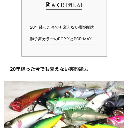
もくじ
[
閉じる
]
20年経った今でも衰えない実釣能力
獅子舞カラーのPOP-XとPOP-MAX
20年経った今でも衰えない実釣能力