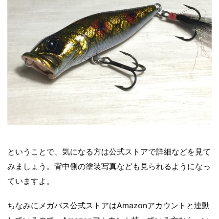
ということで、気になる方は公式ストアで詳細などを見て
みましょう。背中側の塗装写真なども見られるようになっ
ていますよ。
ちなみにメガバス公式ストアはAmazonアカウントと連動