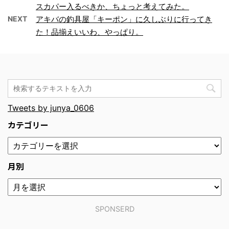
スカパー入るべきか、ちょっと考えてみた。
NEXT
アキバの釣具屋「キーポン」に久しぶりに行ってき
た！品揃えいいわ、やっぱり。
Tweets by junya_0606
カテゴリー
月別
SPONSERD