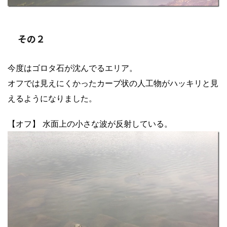
その２
今度はゴロタ石が沈んでるエリア。
オフでは見えにくかったカーブ状の人工物がハッキリと見
えるようになりました。
【オフ】 水面上の小さな波が反射している。