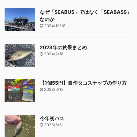
なぜ「SEABUS」ではなく「SEABASS」
なのか
2024/10/18
2023年の釣果まとめ
2024/2/16
【1個55円】自作タコスナップの作り方
2023/6/13
今年初バス
2023/6/8