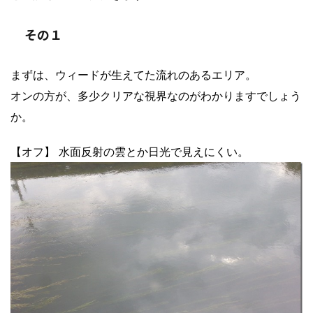
その１
まずは、ウィードが生えてた流れのあるエリア。
オンの方が、多少クリアな視界なのがわかりますでしょう
か。
【オフ】 水面反射の雲とか日光で見えにくい。