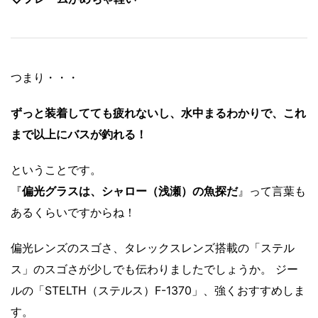
つまり・・・
ずっと装着してても疲れないし、水中まるわかりで、これ
まで以上にバスが釣れる！
ということです。
『
偏光グラスは、シャロー（浅瀬）の魚探だ
』って言葉も
あるくらいですからね！
偏光レンズのスゴさ、タレックスレンズ搭載の「ステル
ス」のスゴさが少しでも伝わりましたでしょうか。 ジー
ルの「STELTH（ステルス）F-1370」、強くおすすめしま
す。