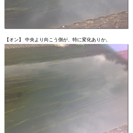
【オン】 中央より向こう側が、特に変化ありか。