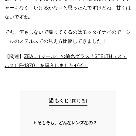
ャーもなく、いけるかな～と思ったんですけどね。甘くは
ないですね。
でも、何もしないで帰ってくるのはモッタイナイので、ジ
ールのステルスでの見え方比較してきました！
【関連】
ZEAL（ジール）の偏光グラス「STELTH（ステ
ルス）F-1370」を購入しましたゼイ！
もくじ
[
閉じる
]
そもそも、どんなレンズなの？