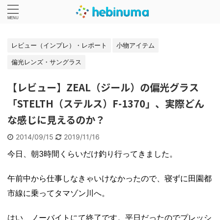
レビュー（インプレ）・レポート
小物アイテム
偏光レンズ・サングラス
【レビュー】ZEAL（ジール）の偏光グラス
「STELTH（ステルス）F-1370」、実際どん
な感じに見えるのか？
2014/09/15
2019/11/16
今日、朝3時間くらいだけ釣り行ってきました。
午前中から仕事しなきゃいけなかったので、寝ずに田園都
市線に乗ってタマゾン川へ。
はい、ノーバイトにて終了です。平日だったのでプレッシ