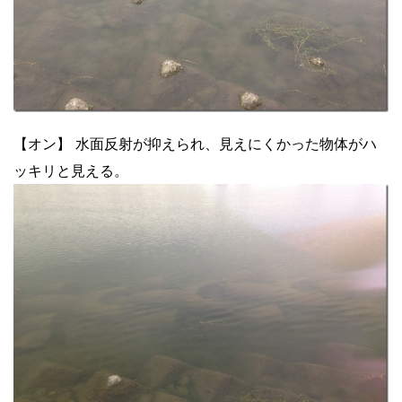
【オン】 水面反射が抑えられ、見えにくかった物体がハ
ッキリと見える。