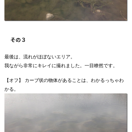
その３
最後は、流れがほぼないエリア。
我ながら非常にキレイに撮れました。一目瞭然です。
【オフ】 カーブ状の物体があることは、わかるっちゃわ
かる。