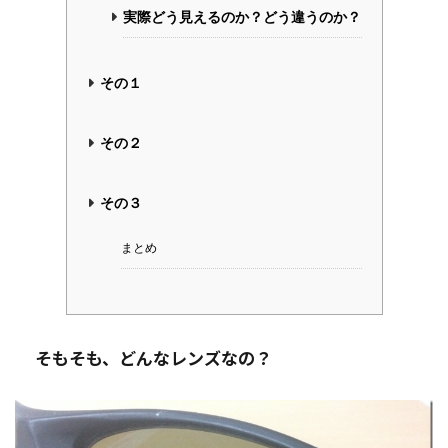
実際どう見えるのか？どう違うのか？
その１
その２
その３
まとめ
そもそも、どんなレンズなの？