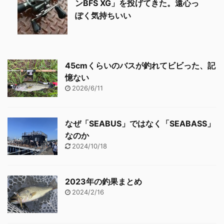
ンBFS XG」を投げてきた。遠心っ
ぽく気持ちいい
45cmくらいのバスが釣れてビビった、記
憶ない
2026/6/11
なぜ「SEABUS」ではなく「SEABASS」
なのか
2024/10/18
2023年の釣果まとめ
2024/2/16