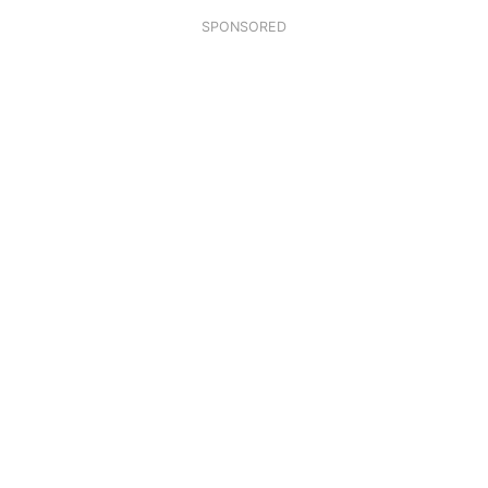
SPONSORED