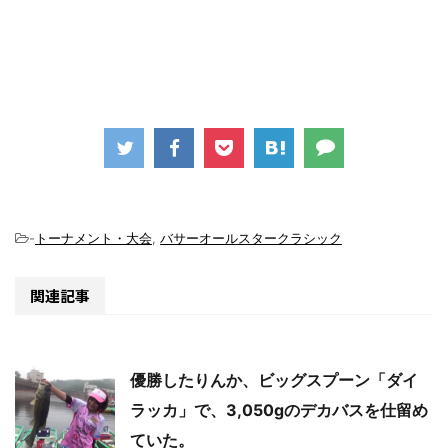
-
トーナメント・大会
,
バサーオールスタークラシック
関連記事
優勝したりんか、ビッグスプーン「ダイ
ラッカ」で、3,050gのデカバスを仕留め
ていた。