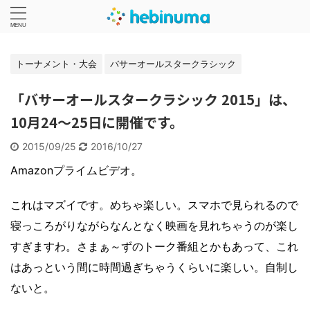
トーナメント・大会
バサーオールスタークラシック
「バサーオールスタークラシック 2015」は、
10月24～25日に開催です。
2015/09/25
2016/10/27
Amazonプライムビデオ。
これはマズイです。めちゃ楽しい。スマホで見られるので
寝っころがりながらなんとなく映画を見れちゃうのが楽し
すぎますわ。さまぁ～ずのトーク番組とかもあって、これ
はあっという間に時間過ぎちゃうくらいに楽しい。自制し
ないと。