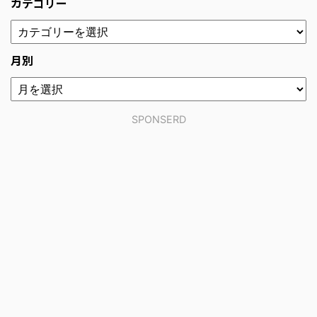
カテゴリー
月別
SPONSERD