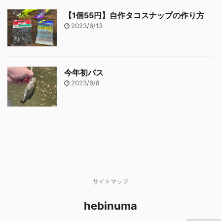
【1個55円】自作タコスナップの作り方
2023/6/13
今年初バス
2023/6/8
サイトマップ
hebinuma