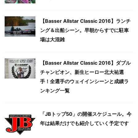
【Basser Allstar Classic 2016】ランチ
ング＆出船シーン。早朝からすでに駐車
場は大混雑
【Basser Allstar Classic 2016】ダブル
チャンピオン、新生ヒーロー北大祐選
手！全選手のウェイインシーンと成績ラ
ンキング一覧
「JBトップ50」の開催スケジュール。今
年は結果だけでも紹介していく予定です