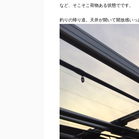
など、そこそこ荷物ある状態でです。
釣りの帰り道。天井が開いて開放感いっ