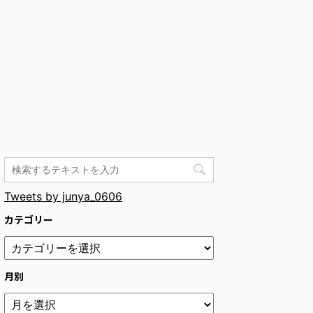
Tweets by junya_0606
カテゴリー
月別