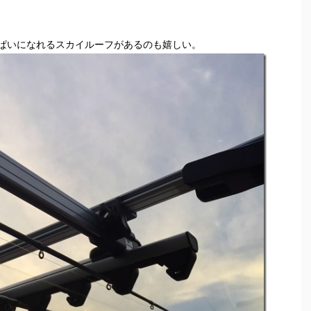
ぱいになれるスカイルーフがあるのも嬉しい。