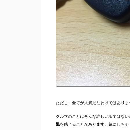
ただし、全てが大満足なわけではありま
クルマのことはそんな詳しい訳ではない
撃
を感じることがあります。気にしちゃ