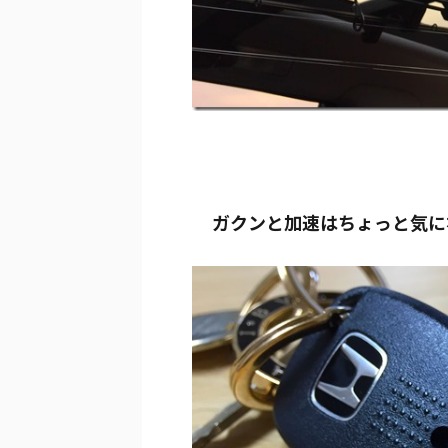
ガクンと加速はちょっと気に