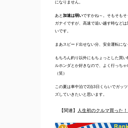
になりません。
あと
加速は弱い
ですかね～。そもそもそ
ガナイですが、高速で追い越す時などは
いです。
まあスピード出せない分、安全運転にな
もちろん釣り以外にもちょっとした買い
ルホンダとか好きなので、よく行っちゃ
（笑）
この夏は車中泊で2泊3日くらいでガッ
ズしていきたいと思います。
【関連】
人生初のクルマ買った！