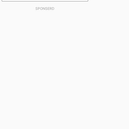
SPONSERD